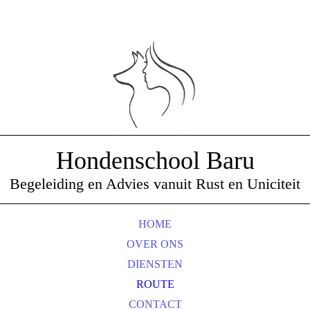
Hondenschool Baru
Begeleiding en Advies vanuit Rust en Uniciteit
HOME
OVER ONS
DIENSTEN
ROUTE
CONTACT