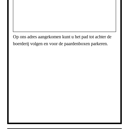
Op ons adres aangekomen kunt u het pad tot achter de
boerderij volgen en voor de paardenboxen parkeren.