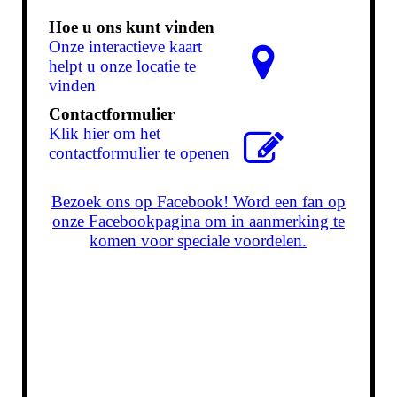
Hoe u ons kunt vinden
Onze interactieve kaart
helpt u onze locatie te
vinden
Contactformulier
Klik hier om het
contactformulier te openen
Bezoek ons op Facebook! Word een fan op
onze Facebookpagina om in aanmerking te
komen voor speciale voordelen.