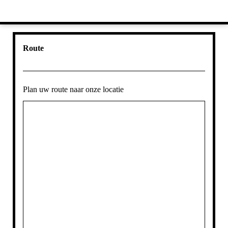
Route
Plan uw route naar onze locatie